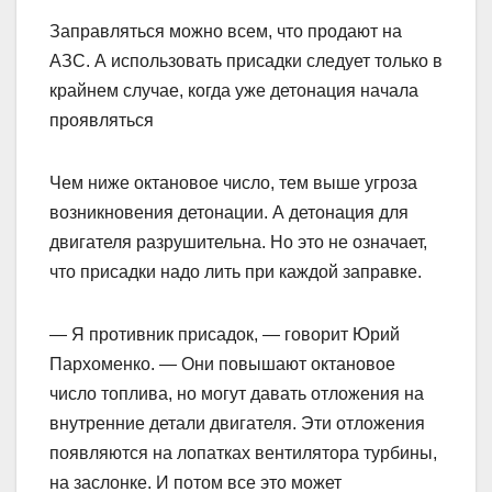
Заправляться можно всем, что продают на
АЗС. А использовать присадки следует только в
крайнем случае, когда уже детонация начала
проявляться
Чем ниже октановое число, тем выше угроза
возникновения детонации. А детонация для
двигателя разрушительна. Но это не означает,
что присадки надо лить при каждой заправке.
— Я противник присадок, — говорит Юрий
Пархоменко. — Они повышают октановое
число топлива, но могут давать отложения на
внутренние детали двигателя. Эти отложения
появляются на лопатках вентилятора турбины,
на заслонке. И потом все это может