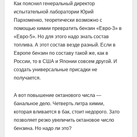
Как пояснил генеральный директор
испытательной лаборатории Юрий
Пархоменко, теоретически возможно с
помощью химии превратить бензин «Евро-3» в
«Евро-5». Но для этого надо знать состав
топлива. А этот состав везде разный. Если в
Европе бензин по составу такой же, как в
России, то в США и Японии совсем другой. И
создать универсальные присадки не
получается.
А вот повышение октанового числа —
банальное дело. Четверть литра химии,
которая вливается в бак, стоит недорого. Зато
позволяет резко увеличить октановое число
бензина. Но надо ли это?