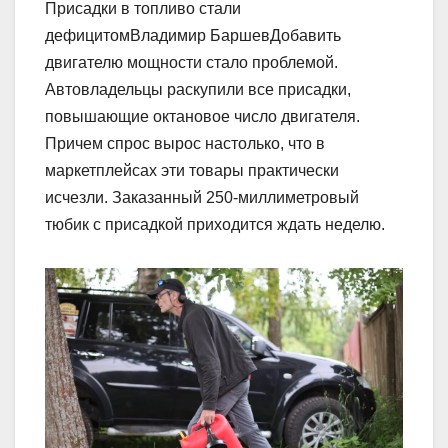
Присадки в топливо стали
дефицитомВладимир БаршевДобавить
двигателю мощности стало проблемой.
Автовладельцы раскупили все присадки,
повышающие октановое число двигателя.
Причем спрос вырос настолько, что в
маркетплейсах эти товары практически
исчезли. Заказанный 250-миллиметровый
тюбик с присадкой приходится ждать неделю.