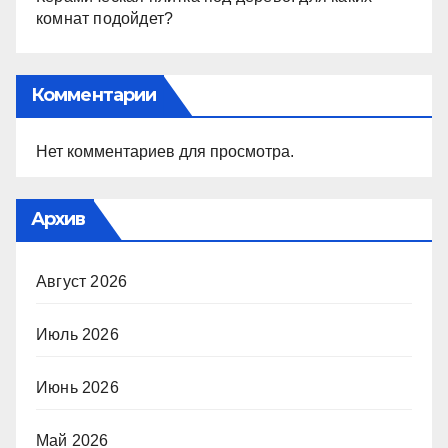
комнат подойдет?
Комментарии
Нет комментариев для просмотра.
Архив
Август 2026
Июль 2026
Июнь 2026
Май 2026