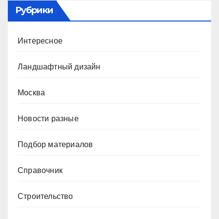
Рубрики
Интересное
Ландшафтный дизайн
Москва
Новости разные
Подбор материалов
Справочник
Строительство