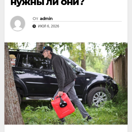
нужны ли они?
От
admin
ИЮЛ 6, 2026