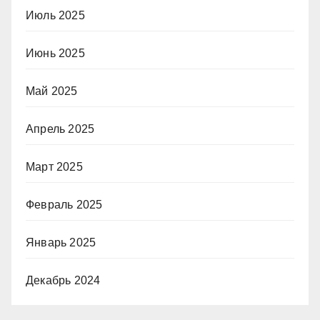
Июль 2025
Июнь 2025
Май 2025
Апрель 2025
Март 2025
Февраль 2025
Январь 2025
Декабрь 2024