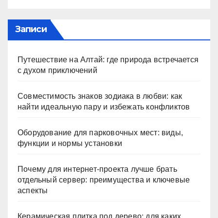
Записи
Путешествие на Алтай: где природа встречается
с духом приключений
Совместимость знаков зодиака в любви: как
найти идеальную пару и избежать конфликтов
Оборудование для парковочных мест: виды,
функции и нормы установки
Почему для интернет-проекта лучше брать
отдельный сервер: преимущества и ключевые
аспекты
Керамическая плитка под дерево: для каких