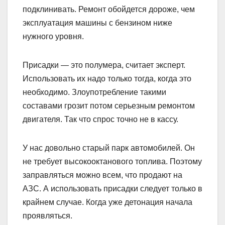
подклинивать. Ремонт обойдется дороже, чем
эксплуатация машины с бензином ниже
нужного уровня.
Присадки — это полумера, считает эксперт.
Использовать их надо только тогда, когда это
необходимо. Злоупотребление такими
составами грозит потом серьезным ремонтом
двигателя. Так что спрос точно не в кассу.
У нас довольно старый парк автомобилей. Он
не требует высокооктанового топлива. Поэтому
заправляться можно всем, что продают на
АЗС. А использовать присадки следует только в
крайнем случае. Когда уже детонация начала
проявляться.