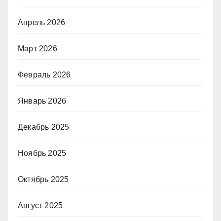
Апрель 2026
Март 2026
Февраль 2026
Январь 2026
Декабрь 2025
Ноябрь 2025
Октябрь 2025
Август 2025