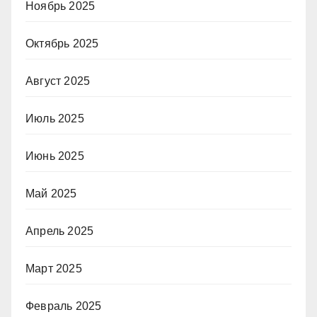
Ноябрь 2025
Октябрь 2025
Август 2025
Июль 2025
Июнь 2025
Май 2025
Апрель 2025
Март 2025
Февраль 2025