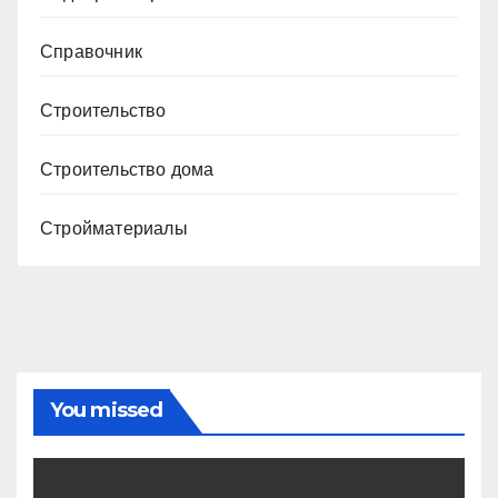
Справочник
Строительство
Строительство дома
Стройматериалы
You missed