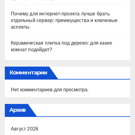
Почему для интернет-проекта лучше брать
отдельный сервер: преимущества и ключевые
аспекты
Керамическая плитка под дерево: для каких
комнат подойдет?
Комментарии
Нет комментариев для просмотра.
Архив
Август 2026