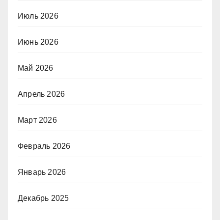
Июль 2026
Июнь 2026
Май 2026
Апрель 2026
Март 2026
Февраль 2026
Январь 2026
Декабрь 2025