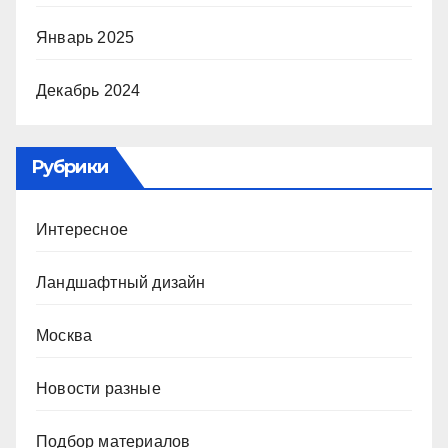
Январь 2025
Декабрь 2024
Рубрики
Интересное
Ландшафтный дизайн
Москва
Новости разные
Подбор материалов