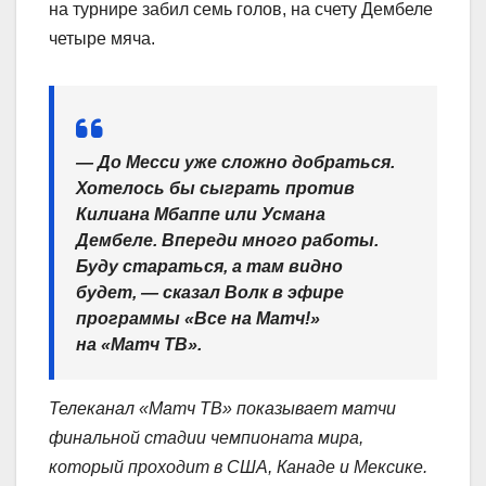
на турнире забил семь голов, на счету Дембеле
четыре мяча.
— До Месси уже сложно добраться.
Хотелось бы сыграть против
Килиана Мбаппе или Усмана
Дембеле. Впереди много работы.
Буду стараться, а там видно
будет, — сказал Волк в эфире
программы «Все на Матч!»
на «Матч ТВ».
Телеканал «Матч ТВ» показывает матчи
финальной стадии чемпионата мира,
который проходит в США, Канаде и Мексике.