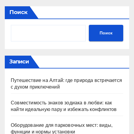
Поиск
Поиск
Записи
Путешествие на Алтай: где природа встречается
с духом приключений
Совместимость знаков зодиака в любви: как
найти идеальную пару и избежать конфликтов
Оборудование для парковочных мест: виды,
функции и нормы установки