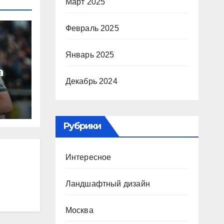
Март 2025
Февраль 2025
Январь 2025
а
Декабрь 2024
ю
ура
Рубрики
Р
Интересное
Ландшафтный дизайн
Москва