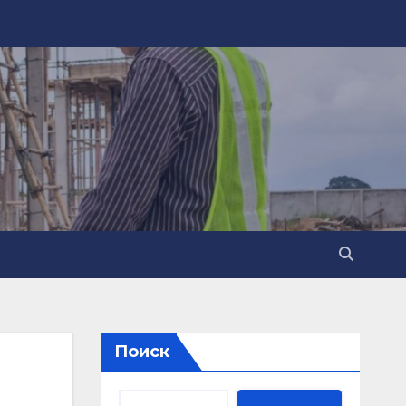
Поиск