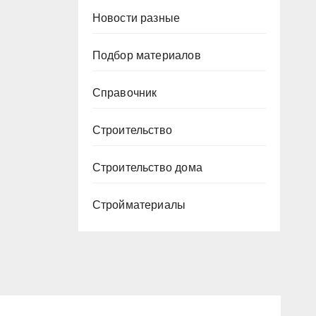
Новости разные
Подбор материалов
Справочник
Строительство
Строительство дома
Стройматериалы