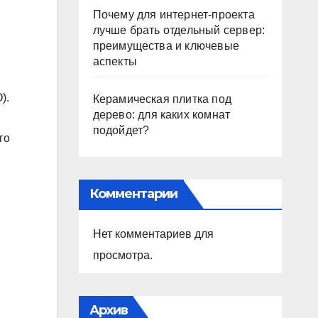
Почему для интернет-проекта
лучше брать отдельный сервер:
преимущества и ключевые
аспекты
).
Керамическая плитка под
дерево: для каких комнат
подойдет?
го
Комментарии
Нет комментариев для
просмотра.
Архив