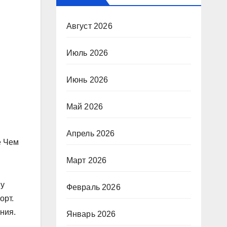
Август 2026
Июль 2026
Июнь 2026
Май 2026
Апрель 2026
е Чем
Март 2026
ну
Февраль 2026
орт.
ния.
Январь 2026