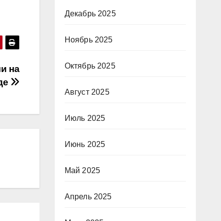
Декабрь 2025
Ноябрь 2025
Октябрь 2025
и на
аде
Август 2025
Июль 2025
Июнь 2025
Май 2025
Апрель 2025