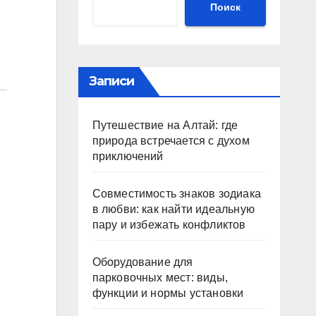
Поиск
Записи
Путешествие на Алтай: где
природа встречается с духом
приключений
Совместимость знаков зодиака
в любви: как найти идеальную
пару и избежать конфликтов
Оборудование для
парковочных мест: виды,
функции и нормы установки