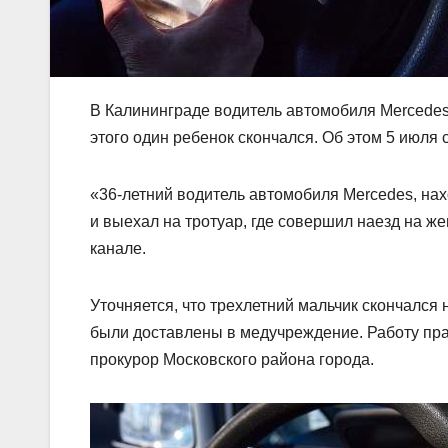
В Калининграде водитель автомобиля Mercedes 
этого один ребенок скончался. Об этом 5 июля
«36-летний водитель автомобиля Mercedes, на
и выехал на тротуар, где совершил наезд на ж
канале.
Уточняется, что трехлетний мальчик скончался
были доставлены в медучреждение. Работу пра
прокурор Московского района города.