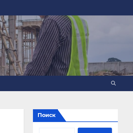
Поиск