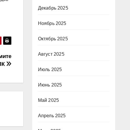
Декабрь 2025
Ноябрь 2025
Октябрь 2025
Август 2025
мите
ПК
Июль 2025
Июнь 2025
Май 2025
Апрель 2025