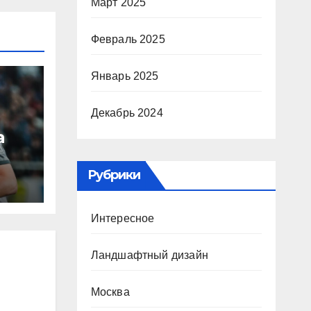
Март 2025
Февраль 2025
Январь 2025
Декабрь 2024
а
Рубрики
ю
ура
Интересное
Р
Ландшафтный дизайн
Москва