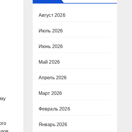
Август 2026
Июль 2026
Июнь 2026
Май 2026
Апрель 2026
Март 2026
ику
Февраль 2026
ого
Январь 2026
одов