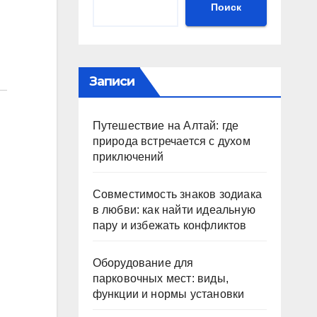
Поиск
Записи
Путешествие на Алтай: где
природа встречается с духом
приключений
Совместимость знаков зодиака
в любви: как найти идеальную
пару и избежать конфликтов
Оборудование для
парковочных мест: виды,
функции и нормы установки