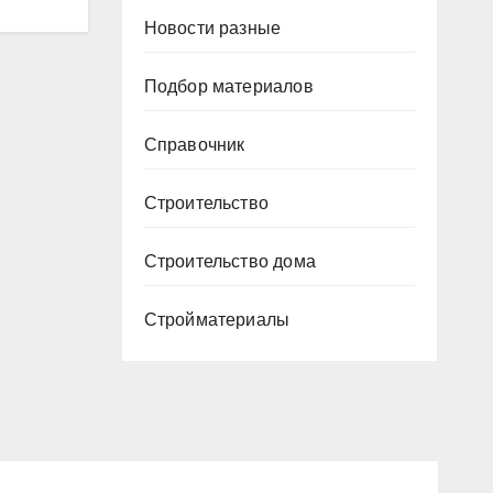
Новости разные
Подбор материалов
Справочник
Строительство
Строительство дома
Стройматериалы