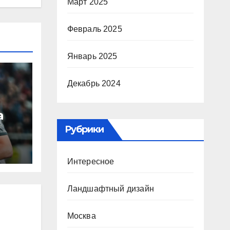
Март 2025
Февраль 2025
Январь 2025
Декабрь 2024
а
Рубрики
ю
Интересное
ура
Ландшафтный дизайн
Р
Москва