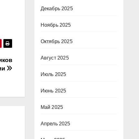
Декабрь 2025
Ноябрь 2025
Октябрь 2025
Август 2025
иков
ии
Июль 2025
Июнь 2025
Май 2025
Апрель 2025