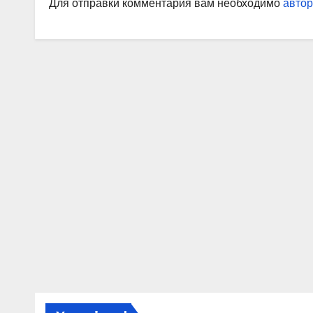
Для отправки комментария вам необходимо
автор