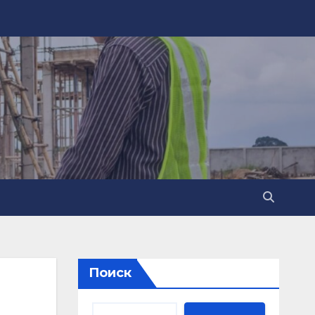
Поиск