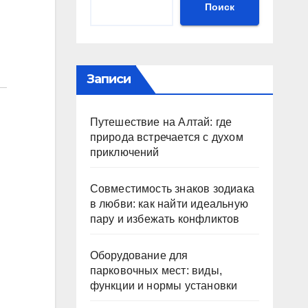
Поиск
Записи
Путешествие на Алтай: где
природа встречается с духом
приключений
Совместимость знаков зодиака
в любви: как найти идеальную
пару и избежать конфликтов
Оборудование для
парковочных мест: виды,
функции и нормы установки