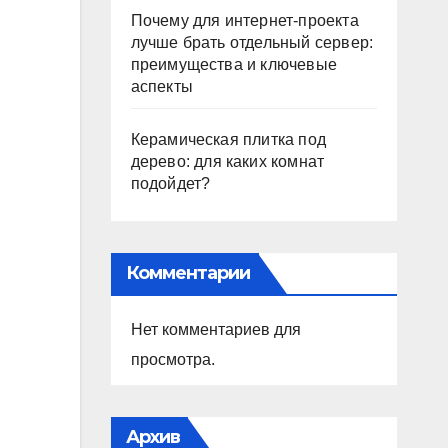
Почему для интернет-проекта
лучше брать отдельный сервер:
преимущества и ключевые
аспекты
Керамическая плитка под
дерево: для каких комнат
подойдет?
Комментарии
Нет комментариев для
просмотра.
Архив