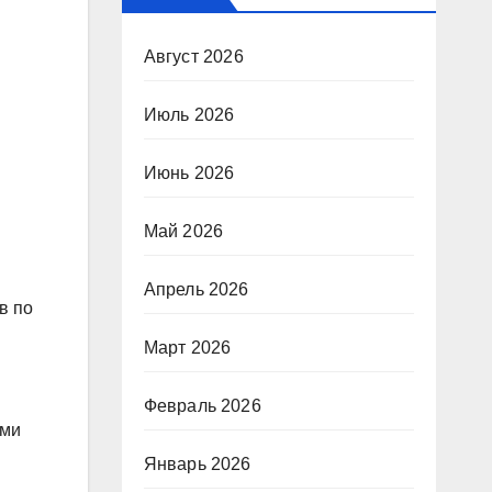
Август 2026
Июль 2026
Июнь 2026
Май 2026
Апрель 2026
в по
Март 2026
Февраль 2026
ями
Январь 2026