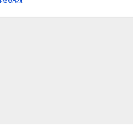
изоваться
.