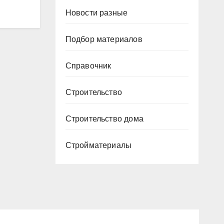
Новости разные
Подбор материалов
Справочник
Строительство
Строительство дома
Стройматериалы