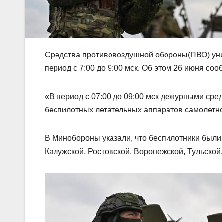
Средства противовоздушной обороны(ПВО) уни
период с 7:00 до 9:00 мск. Об этом 26 июня с
«В период с 07:00 до 09:00 мск дежурными ср
беспилотных летательных аппаратов самолетно
В Минобороны указали, что беспилотники были 
Калужской, Ростовской, Воронежской, Тульской,